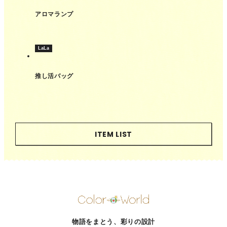
アロマランプ
LaLa
推し活バッグ
ITEM LIST
物語をまとう、彩りの設計