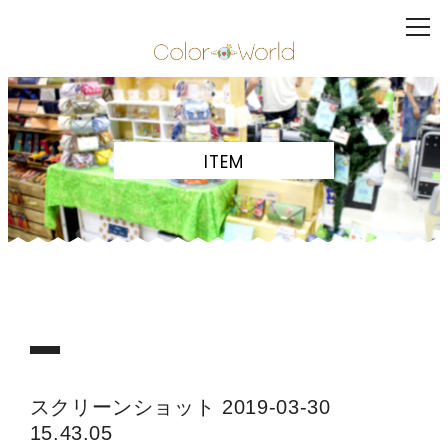
ITEM
スクリーンショット 2019-03-30
15.43.05