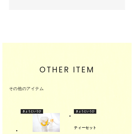
OTHER ITEM
その他のアイテム
きょうというひ
きょうというひ
ティーセット