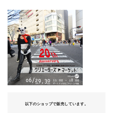
以下のショップで販売しています。