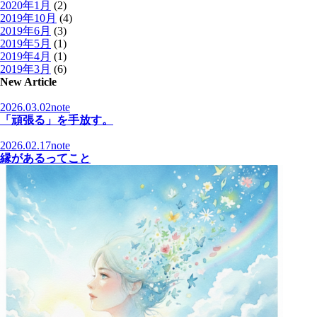
2020年1月
(2)
2019年10月
(4)
2019年6月
(3)
2019年5月
(1)
2019年4月
(1)
2019年3月
(6)
New Article
2026.03.02
note
「頑張る」を手放す。
2026.02.17
note
縁があるってこと