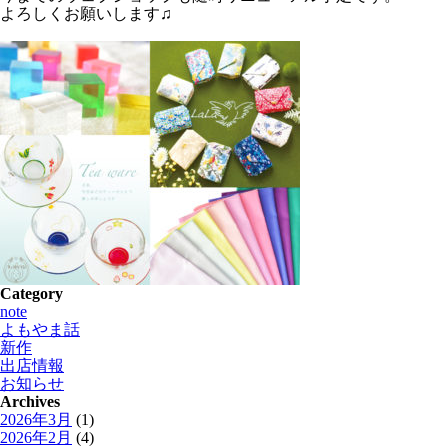
よろしくお願いします♫
Category
note
よもやま話
新作
出店情報
お知らせ
Archives
2026年3月
(1)
2026年2月
(4)