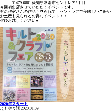
〒479-0881 愛知県常滑市セントレア5丁目
今回初出店させていただくイベントです。
有名作家さんの作品も見られて、セントレアで美味しいご飯や
お土産も見られるお得なイベント！！
ぜひお越しください⭐︎
2020年スタート
よもやま話
2020.01.09