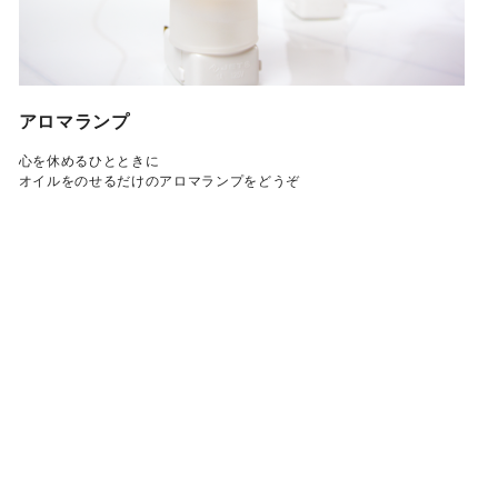
アロマランプ
心を休めるひとときに
オイルをのせるだけのアロマランプをどうぞ