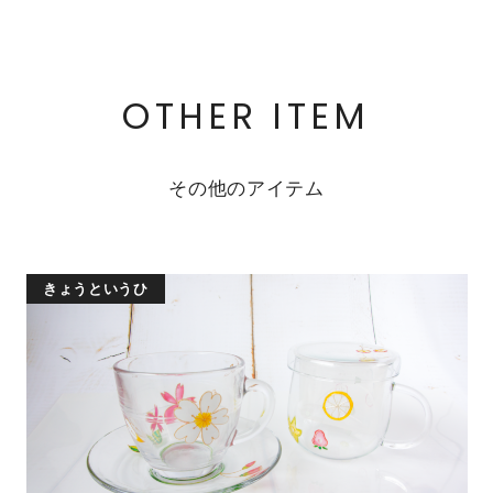
OTHER ITEM
その他のアイテム
きょうというひ