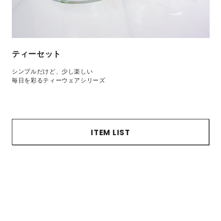
ティーセット
シンプルだけど、少し楽しい
毎日を彩るティーウェアシリーズ
ITEM LIST