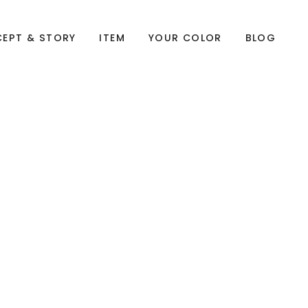
EPT & STORY
ITEM
YOUR COLOR
BLOG