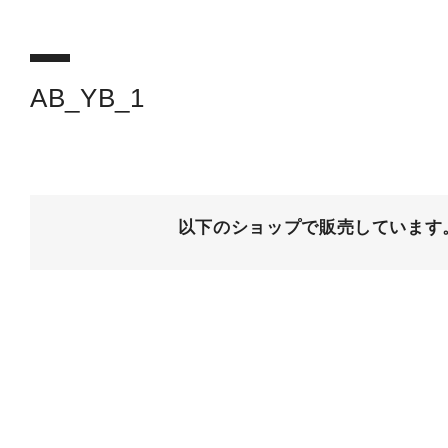
AB_YB_1
以下のショップで販売しています