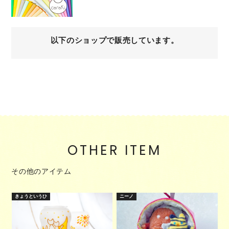
以下のショップで販売しています。
OTHER ITEM
その他のアイテム
きょうというひ
ニーノ