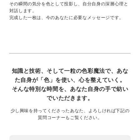
その瞬間の気分を色として投影し、自分自身の深層心理と
対話します。
完成した一枚は、今のあなたに必要なメッセージです。
知識と技術、そして一粒の色彩魔法で、あな
た自身が「色」を使い、心を整えていく。
そんな特別な時間を、あなた自身の手で紡い
でいただきます。
少し興味を持ってくださったあなた、よろしければ下記の
質問コーナーもご覧ください。