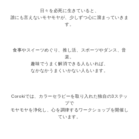
日々を必死に生きていると、
誰にも言えないモヤモヤが、少しずつ心に溜まっていきま
す。
食事やスイーツめぐり、推し活、スポーツやダンス、音
楽。
趣味でうまく解消できる人もいれば、
なかなかうまくいかない人もいます。
Corokiでは、カラーセラピーを取り入れた独自の3ステッ
プで
モヤモヤを浄化し、心を調律するワークショップを開催し
ています。