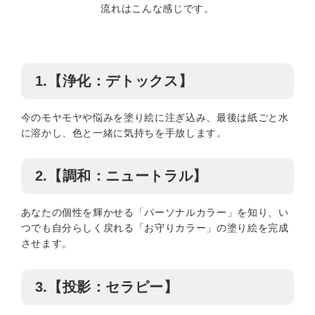
流れはこんな感じです。
1.【浄化：デトックス】
今のモヤモヤや悩みを塗り絵に注ぎ込み、最後は紙ごと水
に溶かし、色と一緒に気持ちを手放します。
2.【調和：ニュートラル】
あなたの個性を輝かせる「パーソナルカラー」を知り、い
つでも自分らしく戻れる「お守りカラー」の塗り絵を完成
させます。
3.【投影：セラピー】