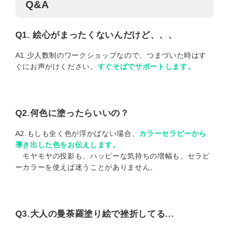
Q&A
Q1. 絵心がまったくないんだけど、、、
A1.少人数制のワークショップなので、つまづいた時はす
ぐにお声がけください。
すぐそばでサポートします。
Q2.何色に塗ったらいいの？
A2.もしも全く色が浮かばない場合、
カラーセラピーから
導き出した色をお伝えします。
モヤモヤの投影も、ハッピーな気持ちの増幅も、セラピ
ーカラーを使えば迷うことがありません。
Q3.大人の曼荼羅塗り絵で挫折してる...