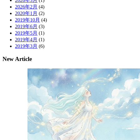
2026年3月
(1)
2026年2月
(4)
2020年1月
(2)
2019年10月
(4)
2019年6月
(3)
2019年5月
(1)
2019年4月
(1)
2019年3月
(6)
New Article