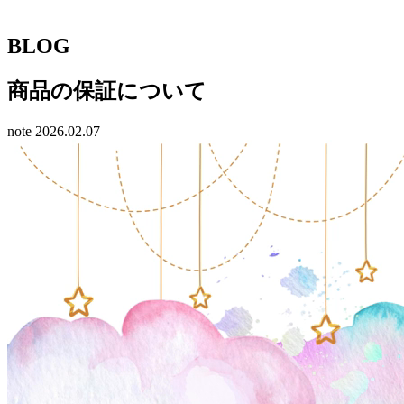
BLOG
商品の保証について
note
2026.02.07